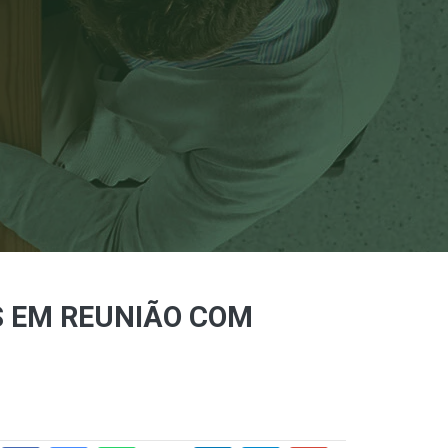
S EM REUNIÃO COM