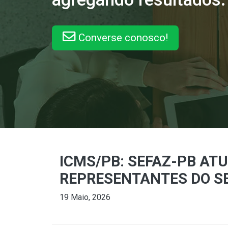
Converse conosco!
ICMS/PB: SEFAZ-PB AT
REPRESENTANTES DO S
19 Maio, 2026