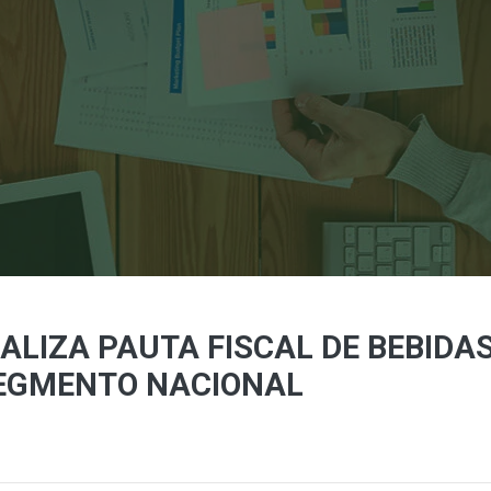
UALIZA PAUTA FISCAL DE BEBIDA
EGMENTO NACIONAL