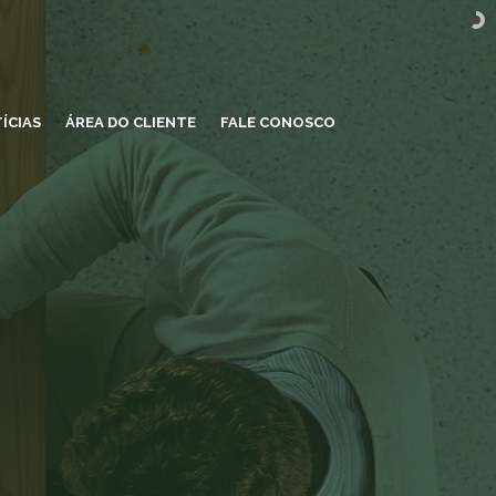
ÍCIAS
ÁREA DO CLIENTE
FALE CONOSCO