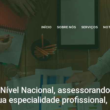
INÍCIO
SOBRE NÓS
SERVIÇOS
NOT
 Nível Nacional, assessorando
ua especialidade profissional,