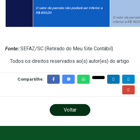
Fonte:
SEFAZ/SC (
Retirado do Meu Site Contábil
)
Todos os direitos reservados ao(s) autor(es) do artigo.
Compartilhe:
Voltar