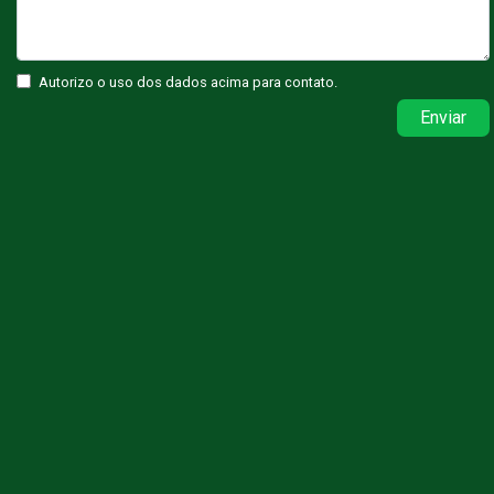
Autorizo o uso dos dados acima para contato.
Enviar