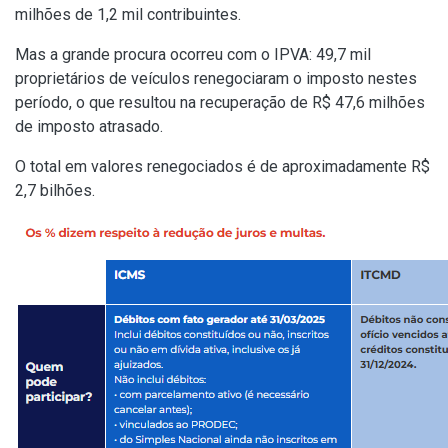
milhões de 1,2 mil contribuintes.
Mas a grande procura ocorreu com o IPVA: 49,7 mil
proprietários de veículos renegociaram o imposto nestes
período, o que resultou na recuperação de R$ 47,6 milhões
de imposto atrasado.
O total em valores renegociados é de aproximadamente R$
2,7 bilhões.