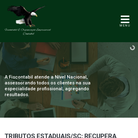
MENU
A Fiscontabil atende a Nível Nacional,
assessorando todos os clientes na sua
especialidade profissional, agregando
resultados.
TRIBUTOS ESTADUAIS/SC: RECUPERA