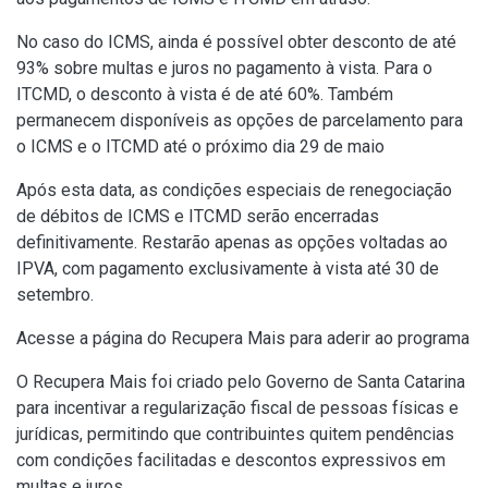
No caso do ICMS, ainda é possível obter desconto de até
93% sobre multas e juros no pagamento à vista. Para o
ITCMD, o desconto à vista é de até 60%. Também
permanecem disponíveis as opções de parcelamento para
o ICMS e o ITCMD até o próximo dia 29 de maio
Após esta data, as condições especiais de renegociação
de débitos de ICMS e ITCMD serão encerradas
definitivamente. Restarão apenas as opções voltadas ao
IPVA, com pagamento exclusivamente à vista até 30 de
setembro.
Acesse a página do Recupera Mais para aderir ao programa
O Recupera Mais foi criado pelo Governo de Santa Catarina
para incentivar a regularização fiscal de pessoas físicas e
jurídicas, permitindo que contribuintes quitem pendências
com condições facilitadas e descontos expressivos em
multas e juros.