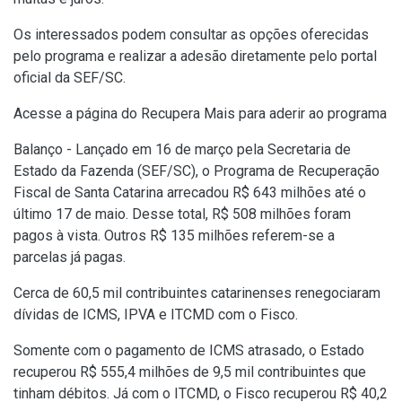
Os interessados podem consultar as opções oferecidas
pelo programa e realizar a adesão diretamente pelo portal
oficial da SEF/SC.
Acesse a página do Recupera Mais para aderir ao programa
Balanço - Lançado em 16 de março pela Secretaria de
Estado da Fazenda (SEF/SC), o Programa de Recuperação
Fiscal de Santa Catarina arrecadou R$ 643 milhões até o
último 17 de maio. Desse total, R$ 508 milhões foram
pagos à vista. Outros R$ 135 milhões referem-se a
parcelas já pagas.
Cerca de 60,5 mil contribuintes catarinenses renegociaram
dívidas de ICMS, IPVA e ITCMD com o Fisco.
Somente com o pagamento de ICMS atrasado, o Estado
recuperou R$ 555,4 milhões de 9,5 mil contribuintes que
tinham débitos. Já com o ITCMD, o Fisco recuperou R$ 40,2