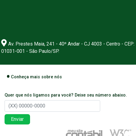
Av. Prestes Maia, 241 - 40º Andar - CJ 4003 - Centro - CEP:
01031-001 - São Paulo/SP.
Conheça mais sobre nós
Quer que nós ligamos para você? Deixe seu número abaixo.
Enviar