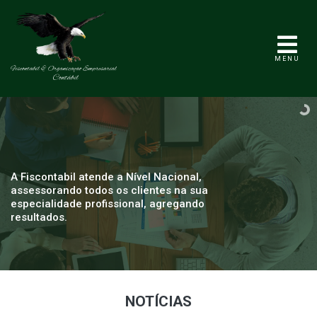
MENU
A Fiscontabil atende a Nível Nacional,
assessorando todos os clientes na sua
especialidade profissional, agregando
resultados.
NOTÍCIAS