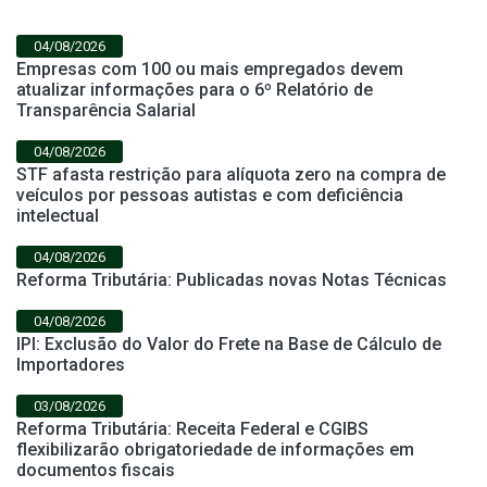
04/08/2026
Empresas com 100 ou mais empregados devem
atualizar informações para o 6º Relatório de
Transparência Salarial
04/08/2026
STF afasta restrição para alíquota zero na compra de
veículos por pessoas autistas e com deficiência
intelectual
04/08/2026
Reforma Tributária: Publicadas novas Notas Técnicas
04/08/2026
IPI: Exclusão do Valor do Frete na Base de Cálculo de
Importadores
03/08/2026
Reforma Tributária: Receita Federal e CGIBS
flexibilizarão obrigatoriedade de informações em
documentos fiscais