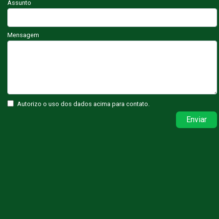
Assunto
Mensagem
Autorizo o uso dos dados acima para contato.
Enviar