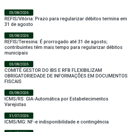
03/08/2026
REFIS/Vitória: Prazo para regularizar débitos termina em
31 de agosto
03/08/2026
REFIS/Teresina: É prorrogado até 31 de agosto;
contribuintes têm mais tempo para regularizar débitos
municipais
03/08/2026
COMITÊ GESTOR DO IBS E RFB FLEXIBILIZAM
OBRIGATORIEDADE DE INFORMAÇÕES EM DOCUMENTOS
FISCAIS
03/08/2026
ICMS/RS: GIA-Automática por Estabelecimentos
Varejistas
31/07/2026
ICMS/MG: NF-e indisponibilidade e contingência