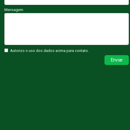
Mensagem
Autorizo o uso dos dados acima para contato.
Enviar