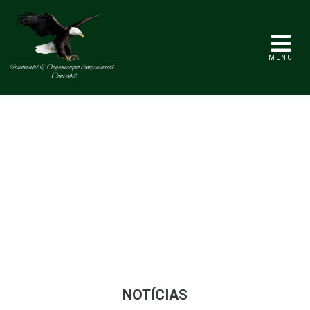
MENU
NOTÍCIAS